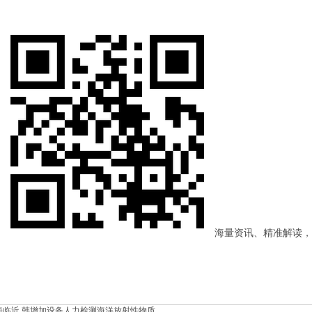
>
海量资讯、精准解读，
海临近韩增加设备人力检测海洋放射性物质