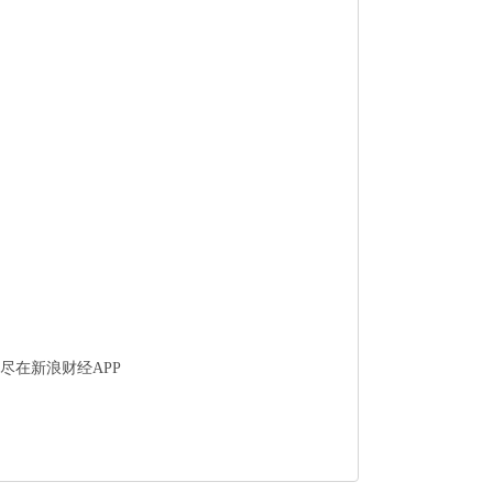
尽在新浪财经APP