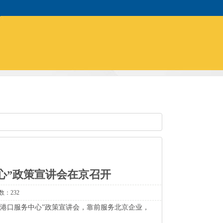
中心”政策宣讲会在京召开
数：232
协同港口服务中心”政策宣讲会，靠前服务北京企业，